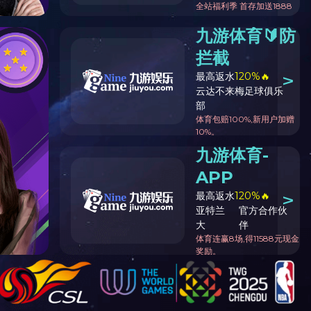
20
2025-11
中国瑞林设计的中金岭南韶关冶炼厂
锌合金及片状锌粉项目开工建设
1月18日，由中国瑞林承担设计的中金岭南韶关冶炼
锌合金及片状锌粉项目开工仪式，在广东韶关中金...